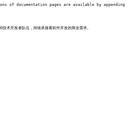
ons of documentation pages are available by appending 
技术开发者队伍，持续承接着软件开发的商业需求。
